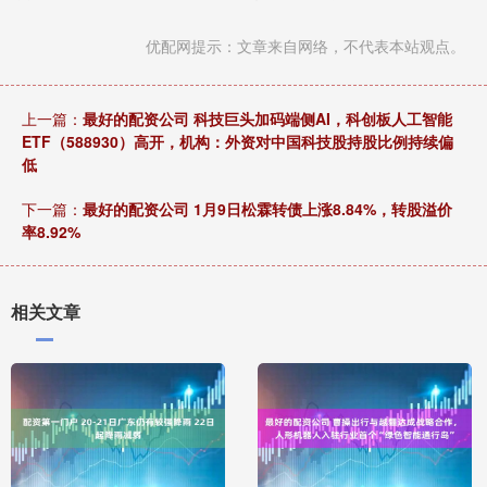
优配网提示：文章来自网络，不代表本站观点。
上一篇：
最好的配资公司 科技巨头加码端侧AI，科创板人工智能
ETF（588930）高开，机构：外资对中国科技股持股比例持续偏
低
下一篇：
最好的配资公司 1月9日松霖转债上涨8.84%，转股溢价
率8.92%
相关文章