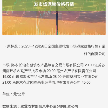
（原标题：2025年12月28日全国主要批发市场泥鳅价格行情）最
好的配资公司
市场 价格 长治市紫坊农产品综合交易市场有限公司 29.00 江苏苏
州南环桥农副产品批发市场 20.00 亳州农产品有限责任公司
19.00 山东威海水产品批发市场 28.00 云南华潮实业有限公司
21.00 乌鲁木齐北园春果业经营管理有限责任公司 45.00
单位：元/公斤
数据来源：农业农村部信息中心最好的配资公司