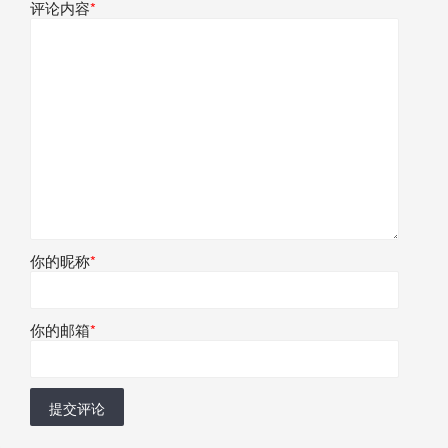
评论内容
*
你的昵称
*
你的邮箱
*
提交评论