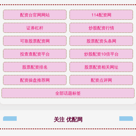
配资台官网网站
114配资网
证券杠杆
炒股配资行情
可靠股票配资网
股票配资头条网
投查查配资平台
炒股配资10倍平台
股票配资排名
股票配资相关网址
配资操盘推荐网
配资点评网
全部话题标签
关注 优配网