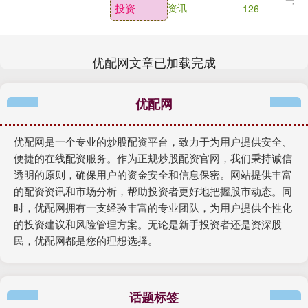
投资
资讯
126
所、夏晓亮、....
优配网文章已加载完成
优配网
优配网是一个专业的炒股配资平台，致力于为用户提供安全、
便捷的在线配资服务。作为正规炒股配资官网，我们秉持诚信
透明的原则，确保用户的资金安全和信息保密。网站提供丰富
的配资资讯和市场分析，帮助投资者更好地把握股市动态。同
时，优配网拥有一支经验丰富的专业团队，为用户提供个性化
的投资建议和风险管理方案。无论是新手投资者还是资深股
民，优配网都是您的理想选择。
话题标签